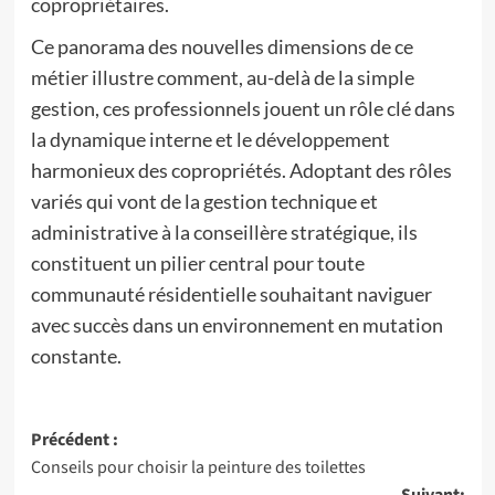
copropriétaires.
Ce panorama des nouvelles dimensions de ce
métier illustre comment, au-delà de la simple
gestion, ces professionnels jouent un rôle clé dans
la dynamique interne et le développement
harmonieux des copropriétés. Adoptant des rôles
variés qui vont de la gestion technique et
administrative à la conseillère stratégique, ils
constituent un pilier central pour toute
communauté résidentielle souhaitant naviguer
avec succès dans un environnement en mutation
constante.
Navigation
Précédent :
Conseils pour choisir la peinture des toilettes
d’article