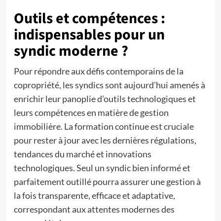
Outils et compétences :
indispensables pour un
syndic moderne ?
Pour répondre aux défis contemporains de la
copropriété, les syndics sont aujourd’hui amenés à
enrichir leur panoplie d’outils technologiques et
leurs compétences en matière de gestion
immobilière. La formation continue est cruciale
pour rester à jour avec les dernières régulations,
tendances du marché et innovations
technologiques. Seul un syndic bien informé et
parfaitement outillé pourra assurer une gestion à
la fois transparente, efficace et adaptative,
correspondant aux attentes modernes des