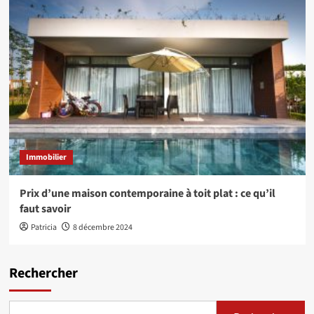
Immobilier
Prix d’une maison contemporaine à toit plat : ce qu’il
faut savoir
Patricia
8 décembre 2024
Rechercher