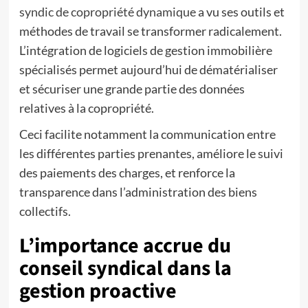
syndic de copropriété dynamique
a vu ses outils et
méthodes de travail se transformer radicalement.
L’intégration de logiciels de gestion immobilière
spécialisés permet aujourd’hui de dématérialiser
et sécuriser une grande partie des données
relatives à la copropriété.
Ceci facilite notamment la communication entre
les différentes parties prenantes, améliore le suivi
des paiements des charges, et renforce la
transparence dans l’administration des biens
collectifs.
L’importance accrue du
conseil syndical dans la
gestion proactive