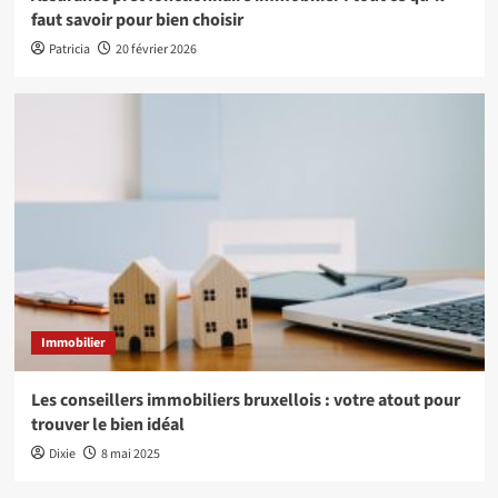
faut savoir pour bien choisir
Patricia
20 février 2026
Immobilier
Les conseillers immobiliers bruxellois : votre atout pour
trouver le bien idéal
Dixie
8 mai 2025