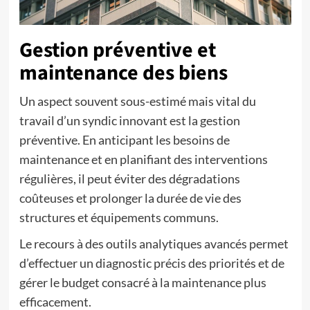
Gestion préventive et
maintenance des biens
Un aspect souvent sous-estimé mais vital du
travail d’un syndic innovant est la gestion
préventive. En anticipant les besoins de
maintenance et en planifiant des interventions
régulières, il peut éviter des dégradations
coûteuses et prolonger la durée de vie des
structures et équipements communs.
Le recours à des outils analytiques avancés permet
d’effectuer un diagnostic précis des priorités et de
gérer le budget consacré à la maintenance plus
efficacement.