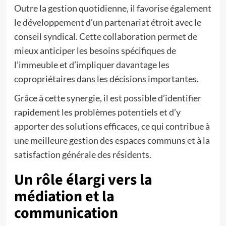
Outre la gestion quotidienne, il favorise également
le développement d’un partenariat étroit avec le
conseil syndical. Cette collaboration permet de
mieux anticiper les besoins spécifiques de
l’immeuble et d’impliquer davantage les
copropriétaires dans les décisions importantes.
Grâce à cette synergie, il est possible d’identifier
rapidement les problèmes potentiels et d’y
apporter des solutions efficaces, ce qui contribue à
une meilleure gestion des espaces communs et à la
satisfaction générale des résidents.
Un rôle élargi vers la
médiation et la
communication