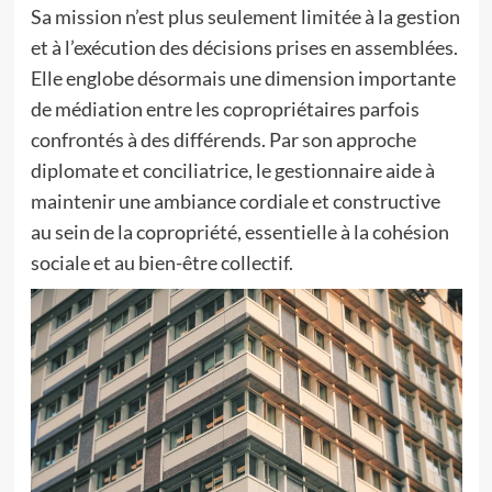
Sa mission n’est plus seulement limitée à la gestion
et à l’exécution des décisions prises en assemblées.
Elle englobe désormais une dimension importante
de médiation entre les copropriétaires parfois
confrontés à des différends. Par son approche
diplomate et conciliatrice, le gestionnaire aide à
maintenir une ambiance cordiale et constructive
au sein de la copropriété, essentielle à la cohésion
sociale et au bien-être collectif.