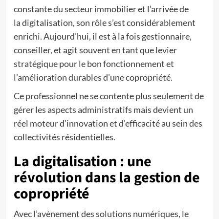
constante du secteur immobilier et l’arrivée de
la digitalisation, son rôle s’est considérablement
enrichi. Aujourd’hui, il est à la fois gestionnaire,
conseiller, et agit souvent en tant que levier
stratégique pour le bon fonctionnement et
l’amélioration durables d’une copropriété.
Ce professionnel ne se contente plus seulement de
gérer les aspects administratifs mais devient un
réel moteur d’innovation et d’efficacité au sein des
collectivités résidentielles.
La digitalisation : une
révolution dans la gestion de
copropriété
Avec l’avènement des solutions numériques, le