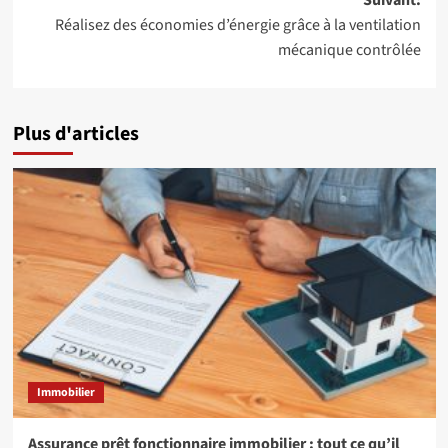
Suivant:
Réalisez des économies d’énergie grâce à la ventilation
mécanique contrôlée
Plus d'articles
Immobilier
Assurance prêt fonctionnaire immobilier : tout ce qu’il