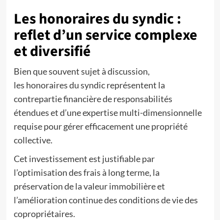
Les honoraires du syndic :
reflet d’un service complexe
et diversifié
Bien que souvent sujet à discussion,
les honoraires du syndic représentent la
contrepartie financière de responsabilités
étendues et d’une expertise multi-dimensionnelle
requise pour gérer efficacement une propriété
collective.
Cet investissement est justifiable par
l’optimisation des frais à long terme, la
préservation de la valeur immobilière et
l’amélioration continue des conditions de vie des
copropriétaires.