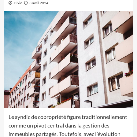
Dixie
3 avril 2024
Le syndic de copropriété figure traditionnellement
comme un pivot central dans la gestion des
immeubles partagés. Toutefois, avec l’évolution