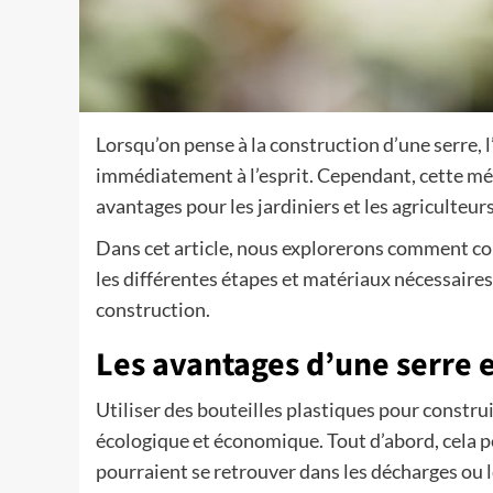
Lorsqu’on pense à la construction d’une serre, l
immédiatement à l’esprit. Cependant, cette 
avantages pour les jardiniers et les agriculteur
Dans cet article, nous explorerons comment cons
les différentes étapes et matériaux nécessaires
construction.
Les avantages d’une serre e
Utiliser des bouteilles plastiques pour constru
écologique et économique. Tout d’abord, cela p
pourraient se retrouver dans les décharges ou 