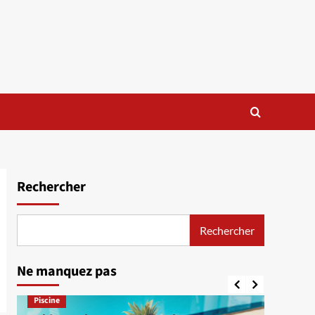
Rechercher
Rechercher
Ne manquez pas
Piscine