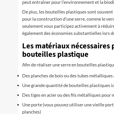
peut entraîner pour l’environnement et la biodi
De plus, les bouteilles plastiques sont souvent
pour la construction d’une serre, comme le ver
seulement vous participez activement à réduir
également des économies substantielles lors de 
Les matériaux nécessaires 
bouteilles plastique
Afin de réaliser une serre en bouteilles plastiq
Des planches de bois ou des tubes métalliques p
Une grande quantité de bouteilles plastiques 
Des tiges en acier ou des fils métalliques pour
Une porte (vous pouvez utiliser une vieille por
planches)