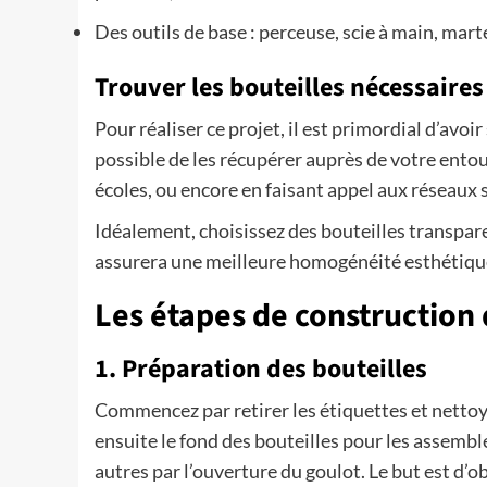
Des outils de base : perceuse, scie à main, mart
Trouver les bouteilles nécessaires
Pour réaliser ce projet, il est primordial d’avoi
possible de les récupérer auprès de votre entou
écoles, ou encore en faisant appel aux réseaux 
Idéalement, choisissez des bouteilles transparen
assurera une meilleure homogénéité esthétique
Les étapes de construction 
1. Préparation des bouteilles
Commencez par retirer les étiquettes et netto
ensuite le fond des bouteilles pour les assembl
autres par l’ouverture du goulot. Le but est d’o