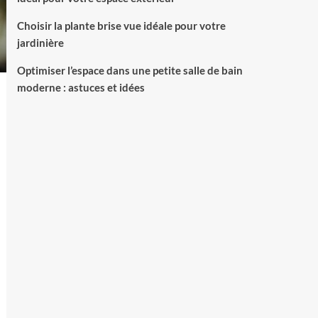
piscine
Choisir la plante brise vue idéale pour votre
jardinière
Optimiser l’espace dans une petite salle de bain
moderne : astuces et idées