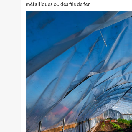
métalliques ou des fils de fer.